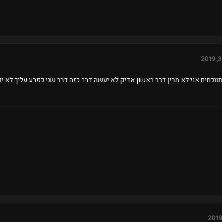
וכחים אני לא מבין דבר ראשון אדיק לא יעשה דבר כזה דבר שני כפרע עליך לא יו