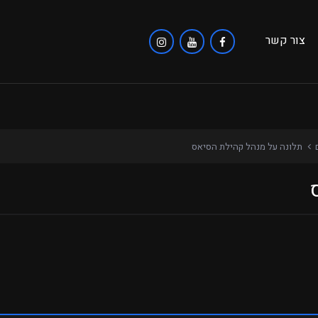
צור קשר
ם
תלונה על מנהל קהילת הסיאס