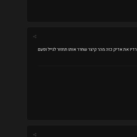
רדיו את אדיק כזה מהר קיצר שחרר אותו תחזור לגייל ופעם