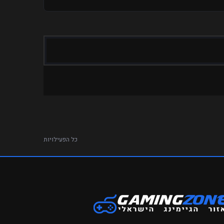
כל הפעילויות