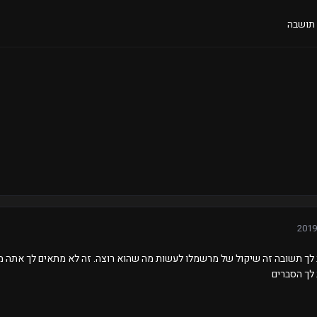
 תושבה
 לך תשובה זה שיקול של מרשמלו לעשות מה שהוא רוצה. זה לא מתאים לך אתה 
לך הסברים