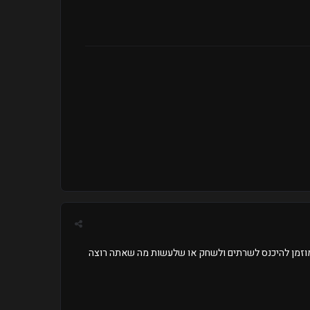
מוזמן להיכנס לשרתים ולשחק או שלעשות מה שאתה רוצה