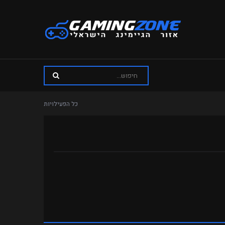
כל הפעילויות