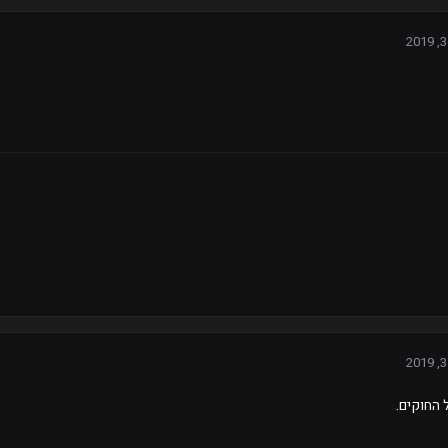
 החוקים.